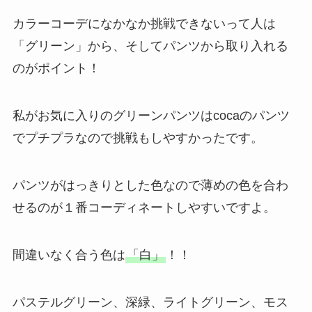
カラーコーデになかなか挑戦できないって人は
「グリーン」から、そしてパンツから取り入れる
のがポイント！
私がお気に入りのグリーンパンツはcocaのパンツ
でプチプラなので挑戦もしやすかったです。
パンツがはっきりとした色なので薄めの色を合わ
せるのが１番コーディネートしやすいですよ。
間違いなく合う色は
「白」
！！
パステルグリーン、深緑、ライトグリーン、モス