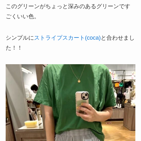
このグリーンがちょっと深みのあるグリーンです
ごくいい色。
シンプルに
ストライプスカート(coca)
と合わせまし
た！！