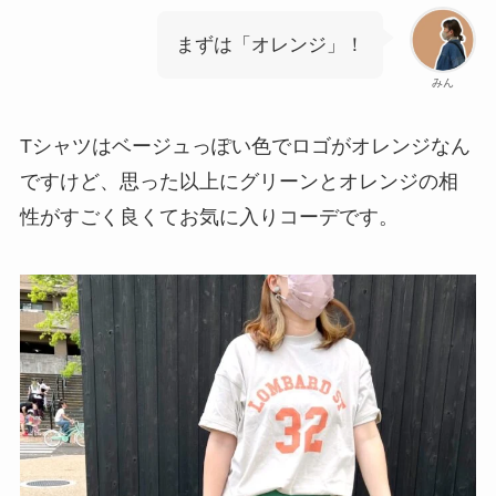
まずは「オレンジ」！
みん
Tシャツはベージュっぽい色でロゴがオレンジなん
ですけど、思った以上にグリーンとオレンジの相
性がすごく良くてお気に入りコーデです。