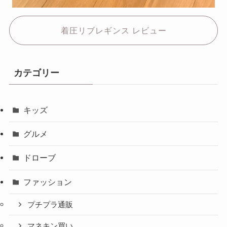
着圧リブレギンス レビュー
カテゴリー
キッズ
グルメ
ドローブ
ファッション
プチプラ通販
マネキン買い