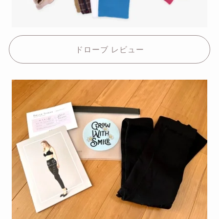
ドローブ レビュー