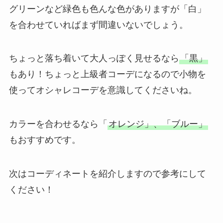
グリーンなど緑色も色んな色がありますが「白」
を合わせていればまず間違いないでしょう。
ちょっと落ち着いて大人っぽく見せるなら
「黒」
もあり！ちょっと上級者コーデになるので小物を
使ってオシャレコーデを意識してくださいね。
カラーを合わせるなら「
オレンジ」、「ブルー」
もおすすめです。
次はコーディネートを紹介しますので参考にして
ください！