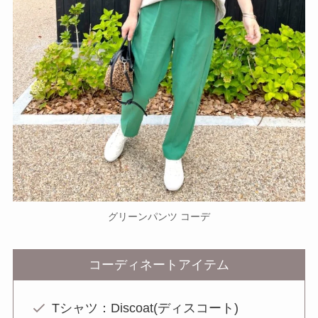
グリーンパンツ コーデ
コーディネートアイテム
Tシャツ：Discoat(ディスコート)