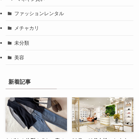
ファッションレンタル
メチャカリ
未分類
美容
新着記事