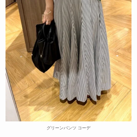
グリーンパンツ コーデ