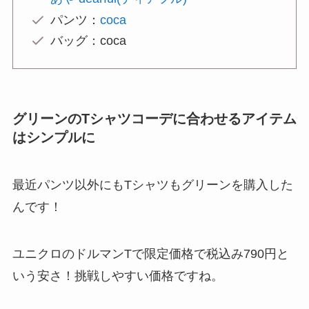
パンツ：
coca
バッグ：coca
グリーンのTシャツコーデに合わせるアイテム
はシンプルに
最近パンツ以外にもTシャツもグリーンを購入した
んです！
ユニクロのドルマンTで限定価格で税込み790円と
いう安さ！挑戦しやすい価格ですね。