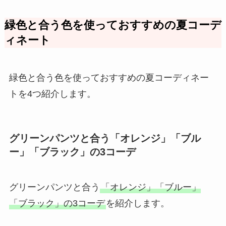
緑色と合う色を使っておすすめの夏コーデ
ィネート
緑色と合う色を使っておすすめの夏コーディネー
トを4つ紹介します。
グリーンパンツと合う「オレンジ」「ブル
ー」「ブラック」の3コーデ
グリーンパンツと合う
「オレンジ」「ブルー」
「ブラック」の3コーデ
を紹介します。