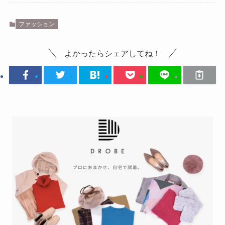
ファッション
よかったらシェアしてね！