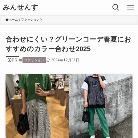
みんせんす
ホーム
ファッション
合わせにくい？グリーンコーデ春夏にお
すすめのカラー合わせ2025
PR
2024年12月31日
ファッション