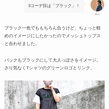
3コーデ目は「ブラック」！
みん
ブラック一色でももちろん合うけど、ちょっと軽
めのイメージにしたかったのでメッシュトップス
と合わせました。
バックもブラックにして大人っぽさをイメージ。
さり気なくTシャツのグリーンロゴとリンク。