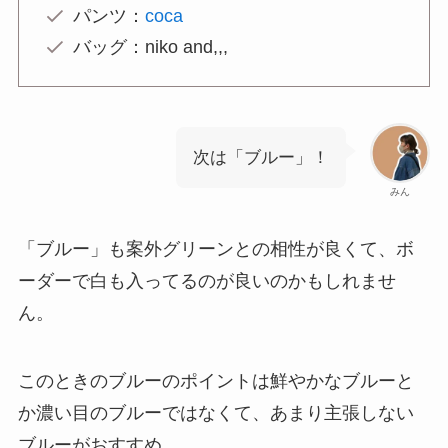
パンツ：
coca
バッグ：niko and,,,
次は「ブルー」！
みん
「ブルー」も案外グリーンとの相性が良くて、ボ
ーダーで白も入ってるのが良いのかもしれませ
ん。
このときのブルーのポイントは鮮やかなブルーと
か濃い目のブルーではなくて、あまり主張しない
ブルーがおすすめ。