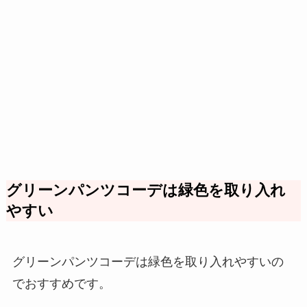
グリーンパンツコーデは緑色を取り入れ
やすい
グリーンパンツコーデは緑色を取り入れやすいの
でおすすめです。