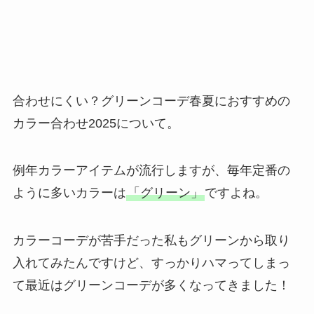
合わせにくい？グリーンコーデ春夏におすすめの
カラー合わせ2025について。
例年カラーアイテムが流行しますが、毎年定番の
ように多いカラーは
「グリーン」
ですよね。
カラーコーデが苦手だった私もグリーンから取り
入れてみたんですけど、すっかりハマってしまっ
て最近はグリーンコーデが多くなってきました！