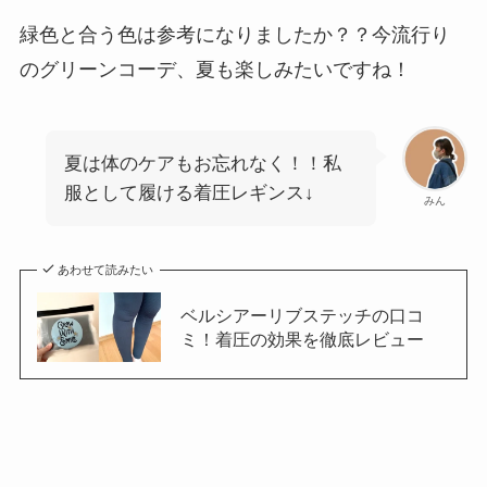
緑色と合う色は参考になりましたか？？今流行り
のグリーンコーデ、夏も楽しみたいですね！
夏は体のケアもお忘れなく！！私
服として履ける着圧レギンス↓
みん
あわせて読みたい
ベルシアーリブステッチの口コ
ミ！着圧の効果を徹底レビュー