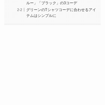
ルー」「ブラック」の3コーデ
グリーンのTシャツコーデに合わせるアイ
テムはシンプルに