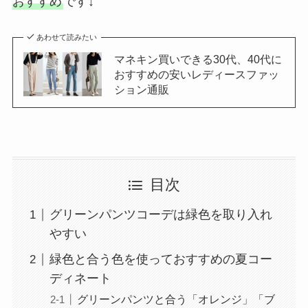
おすすめ
です↓
あわせて読みたい
マネキン買いできる30代、40代に
おすすめの安いレディースファッ
ション通販
目次
グリーンパンツコーデは緑色を取り入れ
やすい
緑色と合う色を使っておすすめの夏コー
ディネート
グリーンパンツと合う「オレンジ」「ブ