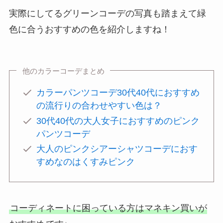
実際にしてるグリーンコーデの写真も踏まえて緑
色に合うおすすめの色を紹介しますね！
他のカラーコーデまとめ
カラーパンツコーデ30代40代におすすめ
の流行りの合わせやすい色は？
30代40代の大人女子におすすめのピンク
パンツコーデ
大人のピンクシアーシャツコーデにおす
すめなのはくすみピンク
コーディネートに困っている方はマネキン買いが