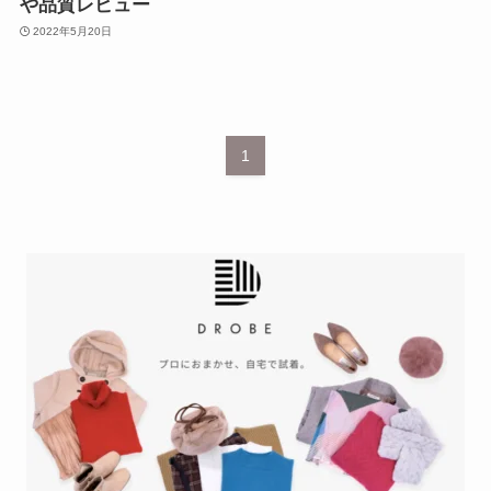
や品質レビュー
2022年5月20日
1