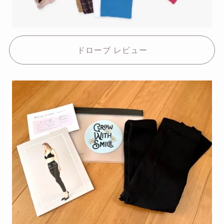
ドローブ レビュー