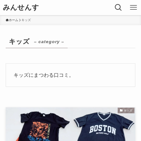
みんせんす
ホーム
キッズ
キッズ
– category –
キッズにまつわる口コミ。
キッズ