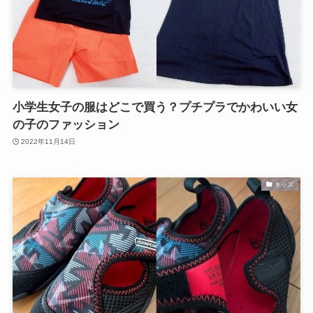
小学生女子の服はどこで買う？プチプラでかわいい女
の子のファッション
2022年11月14日
キッズ