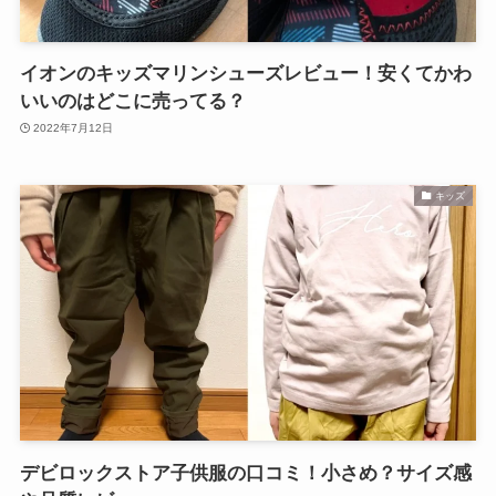
イオンのキッズマリンシューズレビュー！安くてかわ
いいのはどこに売ってる？
2022年7月12日
キッズ
デビロックストア子供服の口コミ！小さめ？サイズ感