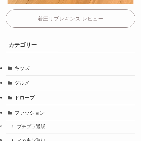
着圧リブレギンス レビュー
カテゴリー
キッズ
グルメ
ドローブ
ファッション
プチプラ通販
マネキン買い