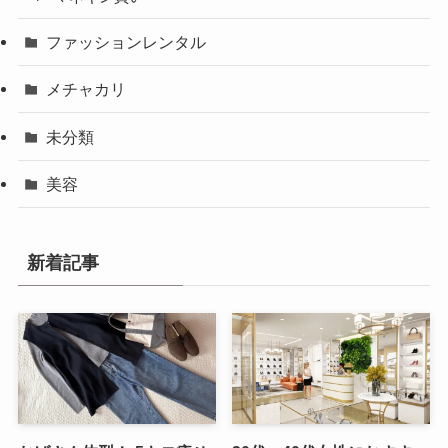
ファッションレンタル
メチャカリ
未分類
美容
新着記事