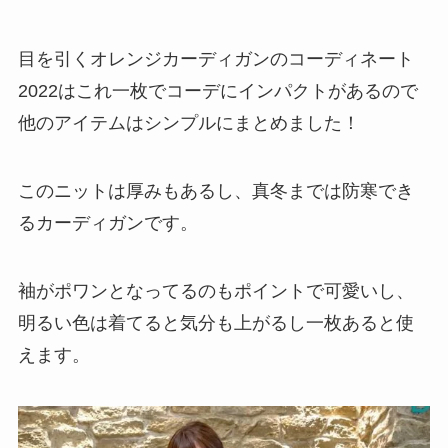
目を引くオレンジカーディガンのコーディネート
2022はこれ一枚でコーデにインパクトがあるので
他のアイテムはシンプルにまとめました！
このニットは厚みもあるし、真冬までは防寒でき
るカーディガンです。
袖がポワンとなってるのもポイントで可愛いし、
明るい色は着てると気分も上がるし一枚あると使
えます。