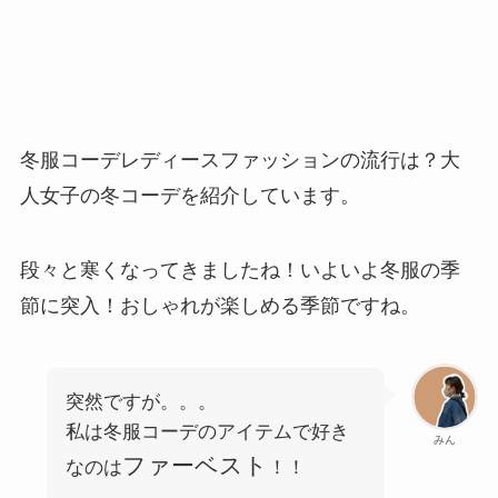
冬服コーデレディースファッションの流行は？大
人女子の冬コーデを紹介しています。
段々と寒くなってきましたね！いよいよ冬服の季
節に突入！おしゃれが楽しめる季節ですね。
突然ですが。。。
私は冬服コーデのアイテムで好き
みん
ファーベスト
なのは
！！