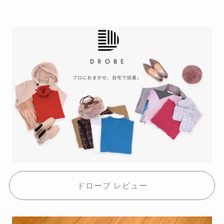
ドローブ レビュー