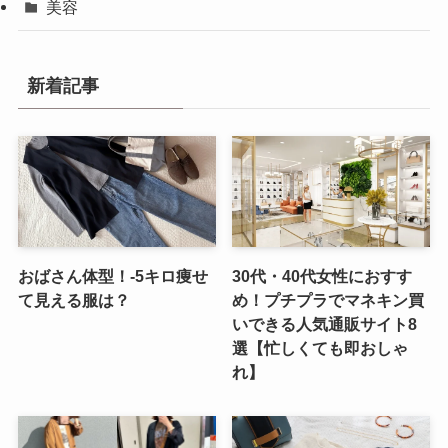
美容
新着記事
おばさん体型！-5キロ痩せ
30代・40代女性におすす
て見える服は？
め！プチプラでマネキン買
いできる人気通販サイト8
選【忙しくても即おしゃ
れ】