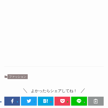
ファッション
よかったらシェアしてね！