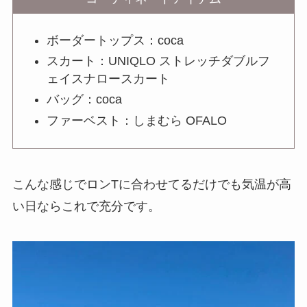
ボーダートップス：coca
スカート：UNIQLO ストレッチダブルフ
ェイスナロースカート
バッグ：coca
ファーベスト：しまむら OFALO
こんな感じでロンTに合わせてるだけでも気温が高
い日ならこれで充分です。