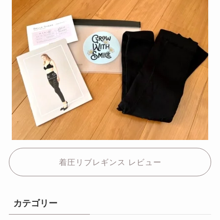
着圧リブレギンス レビュー
カテゴリー