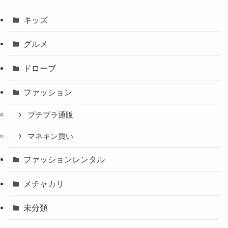
キッズ
グルメ
ドローブ
ファッション
プチプラ通販
マネキン買い
ファッションレンタル
メチャカリ
未分類