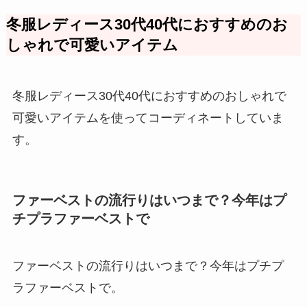
冬服レディース30代40代におすすめのお
しゃれで可愛いアイテム
冬服レディース30代40代におすすめのおしゃれで
可愛いアイテムを使ってコーディネートしていま
す。
ファーベストの流行りはいつまで？今年はプ
チプラファーベストで
ファーベストの流行りはいつまで？今年はプチプ
ラファーベストで。