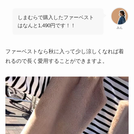
しまむらで購入したファーベスト
はなんと1,490円です！！
みん
ファーベストなら秋に入って少し涼しくなれば着
れるので長く愛用することができますよ。