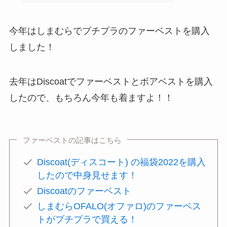
今年はしまむらでプチプラのファーベストを購入
しました！
去年はDiscoatでファーベストとボアベストを購入
したので、もちろん今年も着ますよ！！
ファーベストの記事はこちら
Discoat(ディスコート) の福袋2022を購入
したので中身見せます！
Discoatのファーベスト
しまむらOFALO(オファロ)のファーベス
トがプチプラで買える！