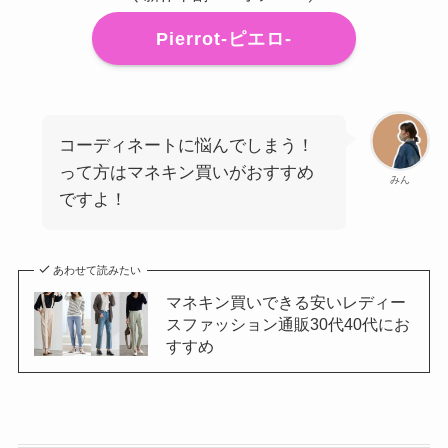
Pierrot-ピエロ-
コーディネートに悩んでしまう！
って方はマネキン買いがおすすめ
みん
ですよ！
あわせて読みたい
マネキン買いできる安いレディー
スファッション通販30代40代にお
すすめ