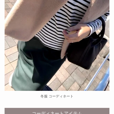
冬服 コーディネート
コーディネートアイテム