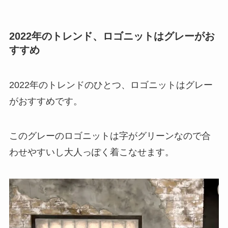
2022年のトレンド、ロゴニットはグレーがお
すすめ
2022年のトレンドのひとつ、ロゴニットはグレー
がおすすめです。
このグレーのロゴニットは字がグリーンなので合
わせやすいし大人っぽく着こなせます。