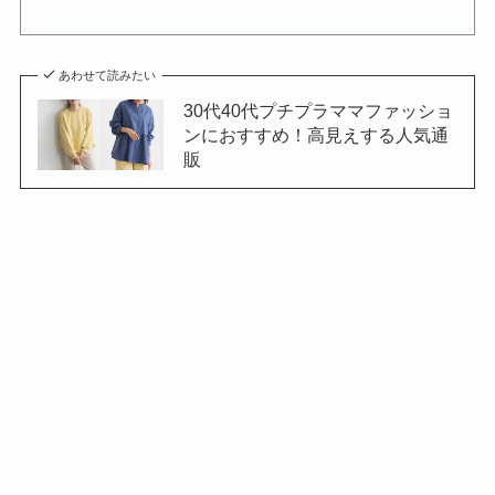
あわせて読みたい
30代40代プチプラママファッショ
ンにおすすめ！高見えする人気通
販