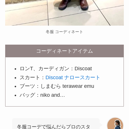
冬服 コーディネート
コーディネートアイテム
ロンT、カーディガン：Discoat
スカート：
Discoat ナロースカート
ブーツ：しまむら terawear emu
バッグ：niko and…
冬服コーデで悩んだらプロのスタ