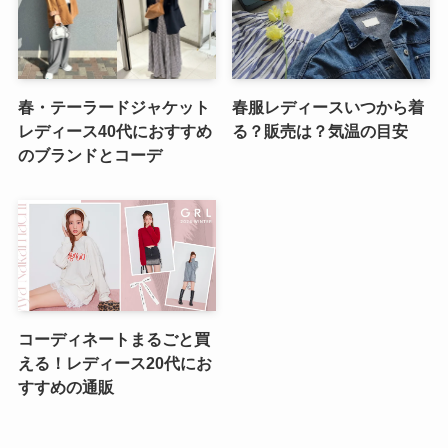
春・テーラードジャケット
春服レディースいつから着
レディース40代におすすめ
る？販売は？気温の目安
のブランドとコーデ
コーディネートまるごと買
える！レディース20代にお
すすめの通販