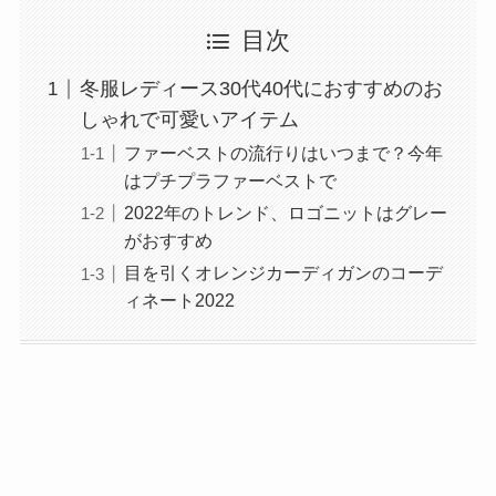
目次
冬服レディース30代40代におすすめのお
しゃれで可愛いアイテム
ファーベストの流行りはいつまで？今年
はプチプラファーベストで
2022年のトレンド、ロゴニットはグレー
がおすすめ
目を引くオレンジカーディガンのコーデ
ィネート2022