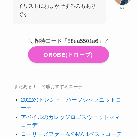
イリストにおまかせするのもあり
みん
です！
招待コード「88ea5501a6」
＼
／
DROBE(ドローブ)
まだある！！冬服おすすめコーデ
2022のトレンド「ハーフジップニットコ
ーデ」
アベイルのカレッジロゴスウェットママ
コーデ
ローリーズファームのMA-1ベストコーデ