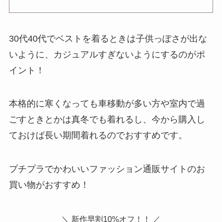
30代40代でベストを着るときは子供っぽさが出な
いように、カジュアルすぎないようにするのがポ
イント！
本格的に寒くなっても車移動が多い方や室内で過
ごすときとかは真冬でも着れるし、今から購入し
ておけば長い期間着れるのでおすすめです。
プチプラでかわいいファッション通販サイトのお
買い物がおすすめ！
＼ 新作早割10%オフ！！ ／