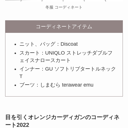
冬服 コーディネート
コーディネートアイテム
ニット、バッグ：Discoat
スカート：UNIQLO ストレッチダブルフ
ェイスナロースカート
インナー：GU ソフトリブタートルネック
T
ブーツ：しまむら terawear emu
目を引くオレンジカーディガンのコーディネ
ート2022